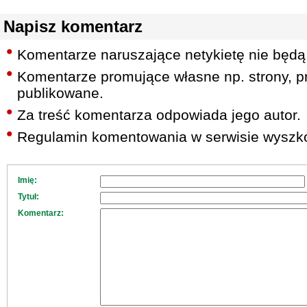
Napisz komentarz
Komentarze naruszające netykietę nie będą
Komentarze promujące własne np. strony, pr
publikowane.
Za treść komentarza odpowiada jego autor.
Regulamin komentowania w serwisie wyszko
Imię:
Tytuł:
Komentarz: