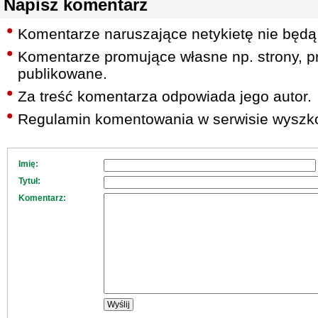
Napisz komentarz
Komentarze naruszające netykietę nie będą
Komentarze promujące własne np. strony, pr
publikowane.
Za treść komentarza odpowiada jego autor.
Regulamin komentowania w serwisie wyszko
Imię:
Tytuł:
Komentarz: