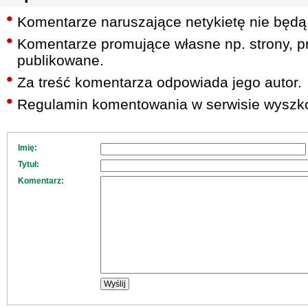
Komentarze naruszające netykietę nie będą
Komentarze promujące własne np. strony, pr
publikowane.
Za treść komentarza odpowiada jego autor.
Regulamin komentowania w serwisie wyszko
Imię:
Tytuł:
Komentarz: