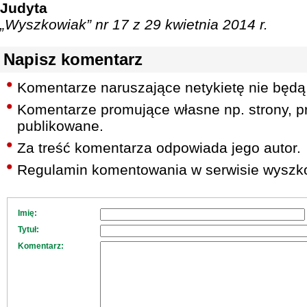
Judyta
„Wyszkowiak” nr 17 z 29 kwietnia 2014 r.
Napisz komentarz
Komentarze naruszające netykietę nie będą
Komentarze promujące własne np. strony, pr
publikowane.
Za treść komentarza odpowiada jego autor.
Regulamin komentowania w serwisie wyszko
Imię:
Tytuł:
Komentarz: