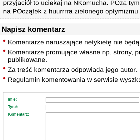
przyjaciół to uciekaj na NKomucha. POza tym
na POczątek z huurrrra zielonego optymizmu.
Napisz komentarz
Komentarze naruszające netykietę nie będą
Komentarze promujące własne np. strony, pr
publikowane.
Za treść komentarza odpowiada jego autor.
Regulamin komentowania w serwisie wyszko
Imię:
Tytuł:
Komentarz: