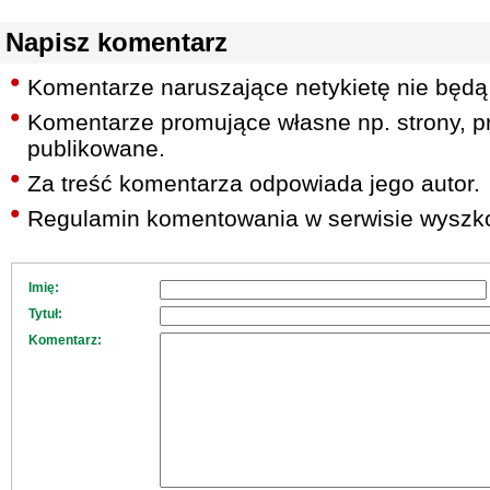
Napisz komentarz
Komentarze naruszające netykietę nie będą
Komentarze promujące własne np. strony, pr
publikowane.
Za treść komentarza odpowiada jego autor.
Regulamin komentowania w serwisie wyszko
Imię:
Tytuł:
Komentarz: