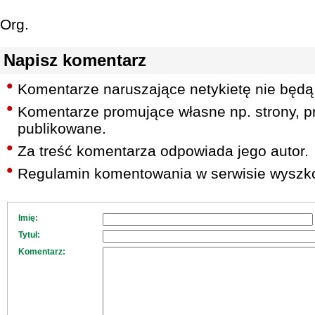
Org.
Napisz komentarz
Komentarze naruszające netykietę nie będą
Komentarze promujące własne np. strony, pr
publikowane.
Za treść komentarza odpowiada jego autor.
Regulamin komentowania w serwisie wyszko
Imię:
Tytuł:
Komentarz: