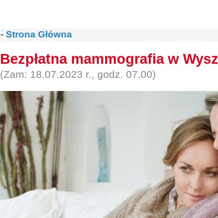
-
Strona Główna
Bezpłatna mammografia w Wys
(Zam: 18.07.2023 r., godz. 07.00)