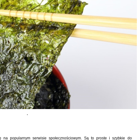
.
się na popularnym serwisie społecznościowym. Są to proste i szybkie do