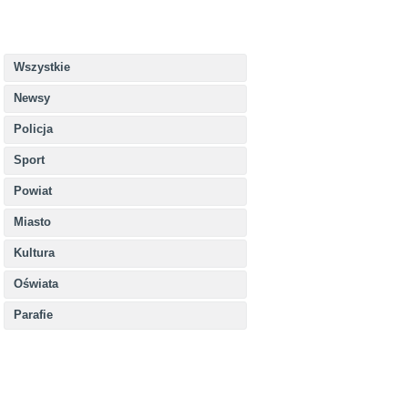
Wszystkie
Newsy
Policja
Sport
Powiat
Miasto
Kultura
Oświata
Parafie