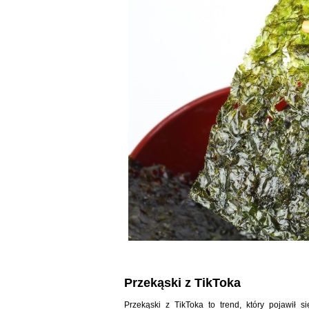
Przekąski z TikToka
Przekąski z TikToka to trend, który pojawił 