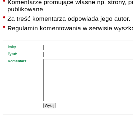
Komentarze promujące własne np. strony, pr
publikowane.
Za treść komentarza odpowiada jego autor.
Regulamin komentowania w serwisie wyszko
Imię:
Tytuł:
Komentarz: