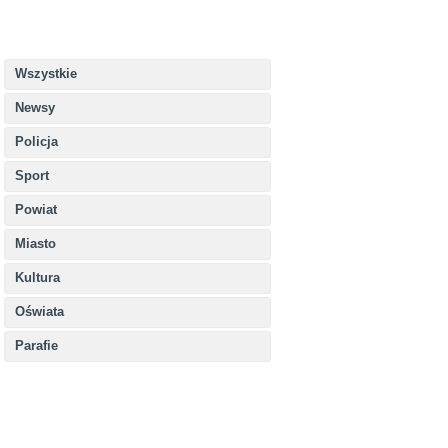
Wszystkie
Newsy
Policja
Sport
Powiat
Miasto
Kultura
Oświata
Parafie