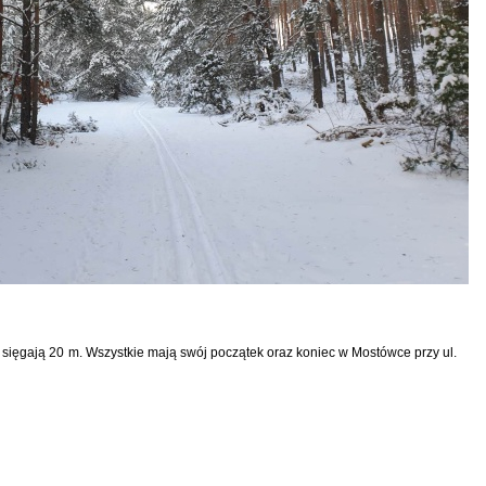
i sięgają 20 m. Wszystkie mają swój początek oraz koniec w Mostówce przy ul.