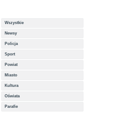
Wszystkie
Newsy
Policja
Sport
Powiat
Miasto
Kultura
Oświata
Parafie