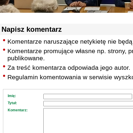
Napisz komentarz
Komentarze naruszające netykietę nie będą
Komentarze promujące własne np. strony, pr
publikowane.
Za treść komentarza odpowiada jego autor.
Regulamin komentowania w serwisie wyszko
Imię:
Tytuł:
Komentarz: