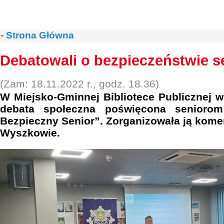
-
Strona Główna
Debatowali o bezpieczeństwie 
(Zam: 18.11.2022 r., godz. 18.36)
W Miejsko-Gminnej Bibliotece Publicznej 
debata społeczna poświęcona senioro
Bezpieczny Senior”. Zorganizowała ją kome
Wyszkowie.