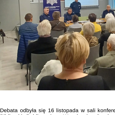
Debata odbyła się 16 listopada w sali konfer