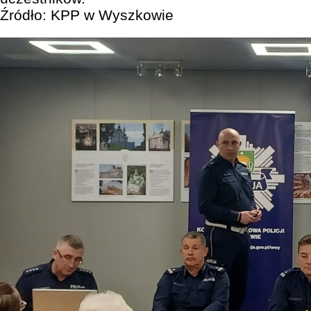
Źródło: KPP w Wyszkowie