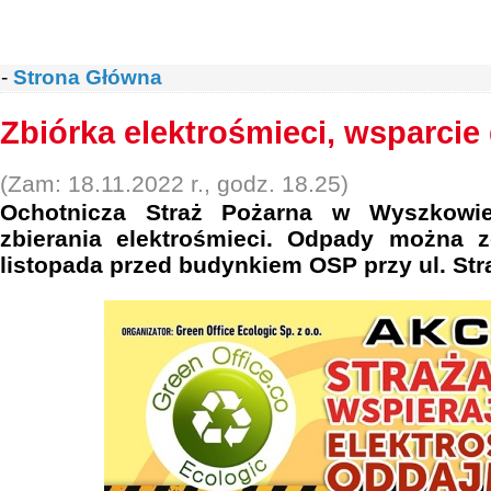
-
Strona Główna
Zbiórka elektrośmieci, wsparcie
(Zam: 18.11.2022 r., godz. 18.25)
Ochotnicza Straż Pożarna w Wyszkowie 
zbierania elektrośmieci. Odpady można 
listopada przed budynkiem OSP przy ul. Stra