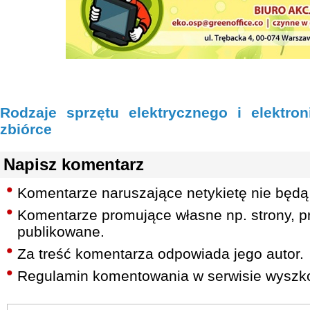
Rodzaje sprzętu elektrycznego i elektro
zbiórce
Napisz komentarz
Komentarze naruszające netykietę nie będą
Komentarze promujące własne np. strony, pr
publikowane.
Za treść komentarza odpowiada jego autor.
Regulamin komentowania w serwisie wyszko