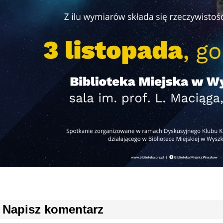
Napisz komentarz