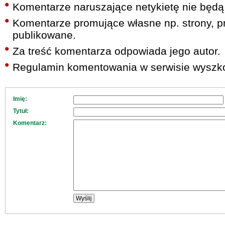
Komentarze naruszające netykietę nie będą
Komentarze promujące własne np. strony, pr
publikowane.
Za treść komentarza odpowiada jego autor.
Regulamin komentowania w serwisie wyszko
Imię:
Tytuł:
Komentarz: