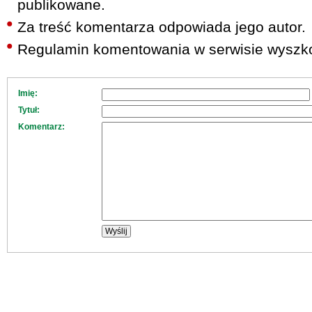
publikowane.
Za treść komentarza odpowiada jego autor.
Regulamin komentowania w serwisie wyszko
Imię:
Tytuł:
Komentarz: