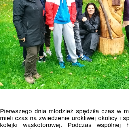
Pierwszego dnia młodzież spędziła czas w mi
mieli czas na zwiedzenie urokliwej okolicy i s
kolejki wąskotorowej. Podczas wspólnej 