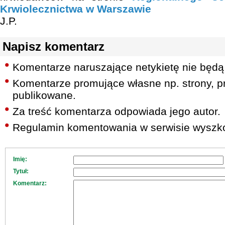
Krwiolecznictwa w Warszawie
J.P.
Napisz komentarz
Komentarze naruszające netykietę nie będą
Komentarze promujące własne np. strony, pr
publikowane.
Za treść komentarza odpowiada jego autor.
Regulamin komentowania w serwisie wyszko
Imię:
Tytuł:
Komentarz: