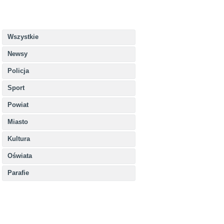
Wszystkie
Newsy
Policja
Sport
Powiat
Miasto
Kultura
Oświata
Parafie