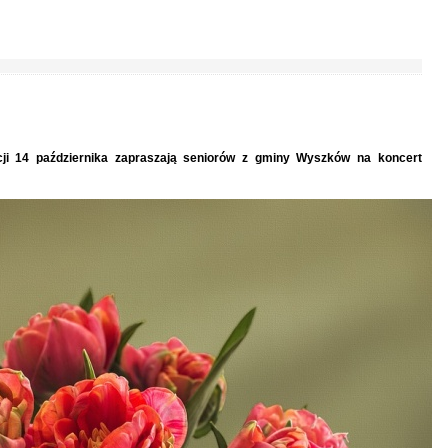
i 14 października zapraszają seniorów z gminy Wyszków na koncert