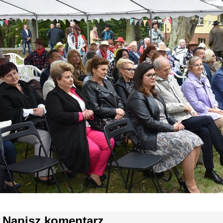
Napisz komentarz