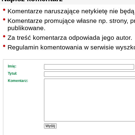
Komentarze naruszające netykietę nie będą
Komentarze promujące własne np. strony, pr
publikowane.
Za treść komentarza odpowiada jego autor.
Regulamin komentowania w serwisie wyszko
Imię:
Tytuł:
Komentarz: