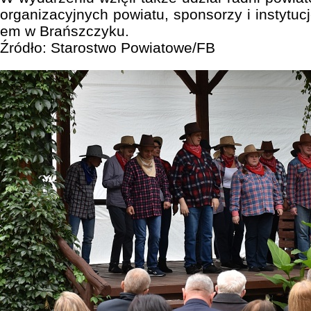
organizacyjnych powiatu, sponsorzy i instytu
em w Brańszczyku.
Źródło: Starostwo Powiatowe/FB