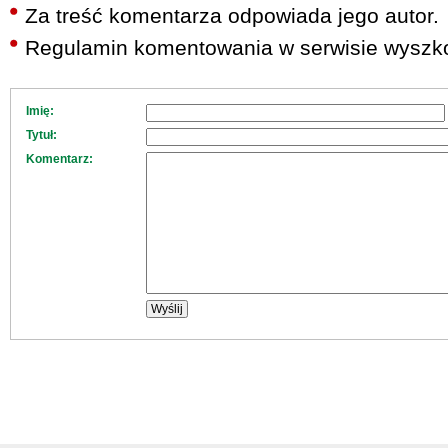
Za treść komentarza odpowiada jego autor.
Regulamin komentowania w serwisie wyszko
Imię:
Tytuł:
Komentarz: