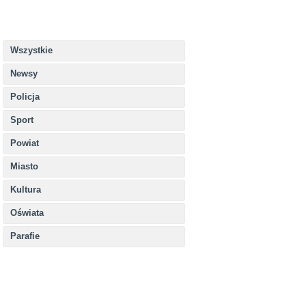
Wszystkie
Newsy
Policja
Sport
Powiat
Miasto
Kultura
Oświata
Parafie