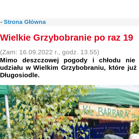
-
Strona Główna
Wielkie Grzybobranie po raz 19
(Zam: 16.09.2022 r., godz. 13.55)
Mimo deszczowej pogody i chłodu nie 
udziału w Wielkim Grzybobraniu, które już
Długosiodle.