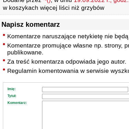
w koszykach więcej liści niż grzybów
Napisz komentarz
Komentarze naruszające netykietę nie będą
Komentarze promujące własne np. strony, pr
publikowane.
Za treść komentarza odpowiada jego autor.
Regulamin komentowania w serwisie wyszko
Imię:
Tytuł:
Komentarz: