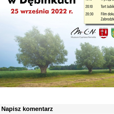
Napisz komentarz