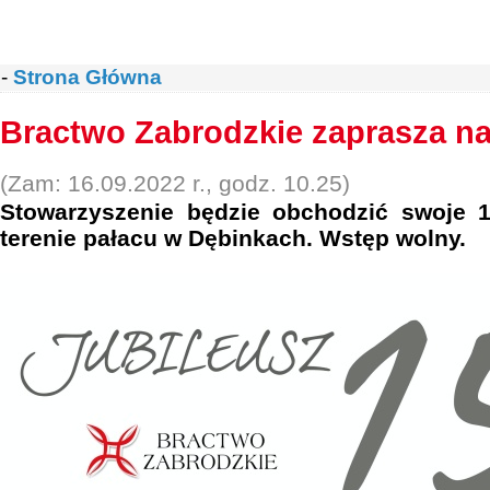
-
Strona Główna
Bractwo Zabrodzkie zaprasza na
(Zam: 16.09.2022 r., godz. 10.25)
Stowarzyszenie będzie obchodzić swoje 1
terenie pałacu w Dębinkach. Wstęp wolny.