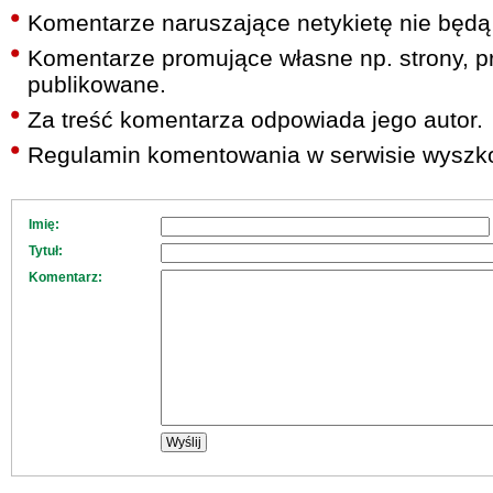
Komentarze naruszające netykietę nie będą
Komentarze promujące własne np. strony, pr
publikowane.
Za treść komentarza odpowiada jego autor.
Regulamin komentowania w serwisie wyszko
Imię:
Tytuł:
Komentarz: