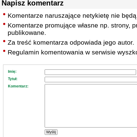
Napisz komentarz
Komentarze naruszające netykietę nie będą
Komentarze promujące własne np. strony, pr
publikowane.
Za treść komentarza odpowiada jego autor.
Regulamin komentowania w serwisie wyszko
Imię:
Tytuł:
Komentarz: