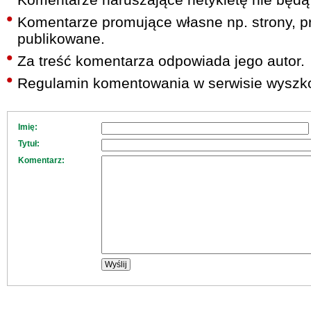
Komentarze promujące własne np. strony, pr
publikowane.
Za treść komentarza odpowiada jego autor.
Regulamin komentowania w serwisie wyszko
Imię:
Tytuł:
Komentarz: