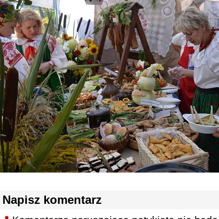
Napisz komentarz