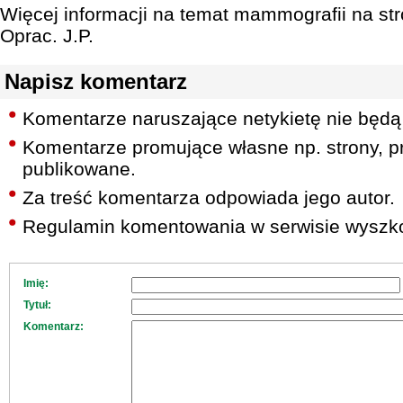
Więcej informacji na temat mammografii na s
Oprac. J.P.
Napisz komentarz
Komentarze naruszające netykietę nie będą
Komentarze promujące własne np. strony, pr
publikowane.
Za treść komentarza odpowiada jego autor.
Regulamin komentowania w serwisie wyszko
Imię:
Tytuł:
Komentarz: