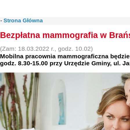
-
Strona Główna
Bezpłatna mammografia w Brań
(Zam: 18.03.2022 r., godz. 10.02)
Mobilna pracownia mammograficzna będzie 
godz. 8.30-15.00 przy Urzędzie Gminy, ul. Ja