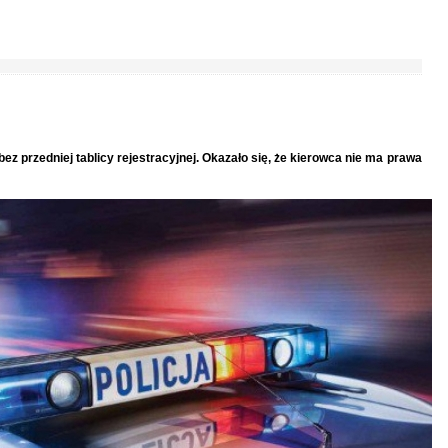
 bez przedniej tablicy rejestracyjnej. Okazało się, że kierowca nie ma prawa