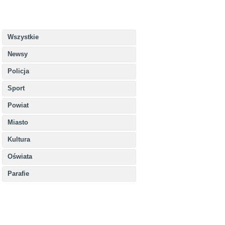
Wszystkie
Newsy
Policja
Sport
Powiat
Miasto
Kultura
Oświata
Parafie