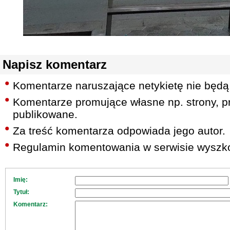
Napisz komentarz
Komentarze naruszające netykietę nie będą
Komentarze promujące własne np. strony, pr
publikowane.
Za treść komentarza odpowiada jego autor.
Regulamin komentowania w serwisie wyszko
Imię:
Tytuł:
Komentarz: