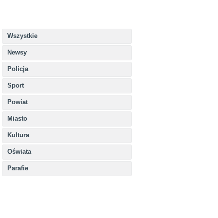
Wszystkie
Newsy
Policja
Sport
Powiat
Miasto
Kultura
Oświata
Parafie