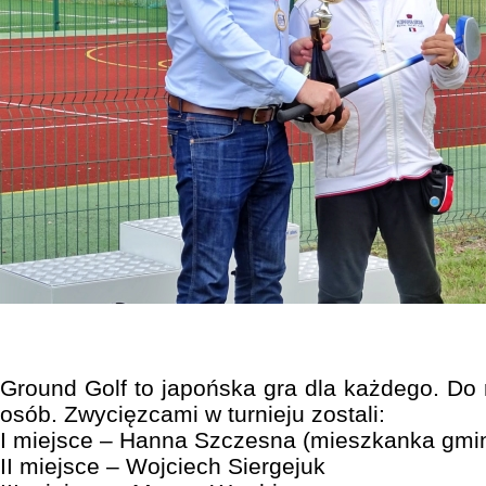
Ground Golf to japońska gra dla każdego. Do 
osób. Zwycięzcami w turnieju zostali:
I miejsce – Hanna Szczesna (mieszkanka gmi
II miejsce – Wojciech Siergejuk