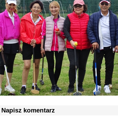
Napisz komentarz