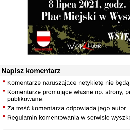
Napisz komentarz
Komentarze naruszające netykietę nie będą
Komentarze promujące własne np. strony, pr
publikowane.
Za treść komentarza odpowiada jego autor.
Regulamin komentowania w serwisie wyszko