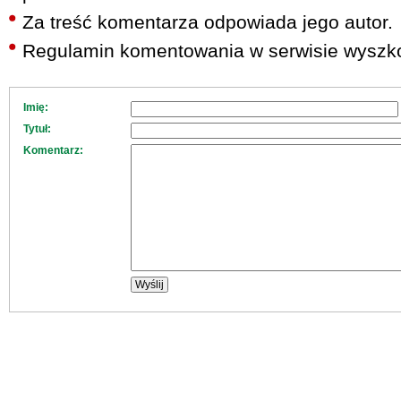
Za treść komentarza odpowiada jego autor.
Regulamin komentowania w serwisie wyszko
Imię:
Tytuł:
Komentarz: