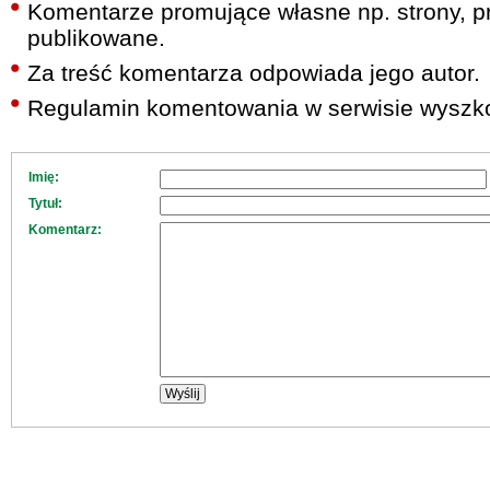
Komentarze promujące własne np. strony, pr
publikowane.
Za treść komentarza odpowiada jego autor.
Regulamin komentowania w serwisie wyszko
Imię:
Tytuł:
Komentarz: