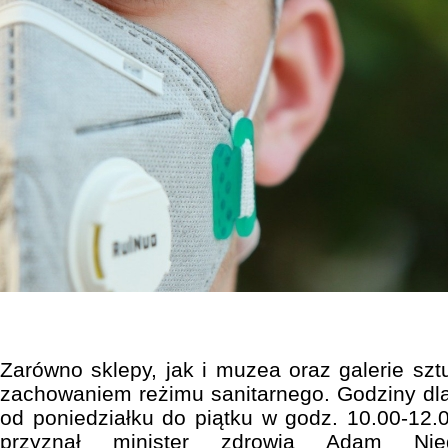
Zarówno sklepy, jak i muzea oraz galerie sz
zachowaniem reżimu sanitarnego. Godziny dl
od poniedziałku do piątku w godz. 10.00-12.0
przyznał minister zdrowia Adam Nied