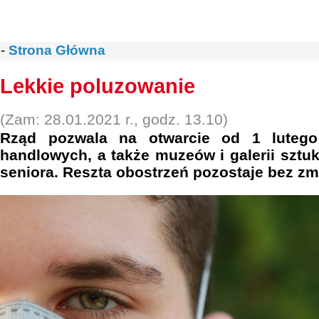
-
Strona Główna
Lekkie poluzowanie
(Zam: 28.01.2021 r., godz. 13.10)
Rząd pozwala na otwarcie od 1 lutego
handlowych, a także muzeów i galerii sztuk
seniora. Reszta obostrzeń pozostaje bez zm