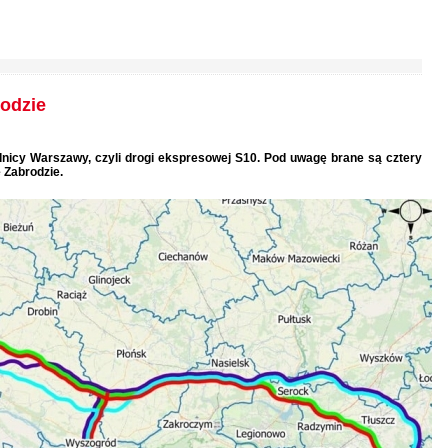
odzie
dnicy Warszawy, czyli drogi ekspresowej S10. Pod uwagę brane są cztery
 Zabrodzie.