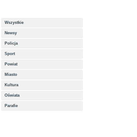
Wszystkie
Newsy
Policja
Sport
Powiat
Miasto
Kultura
Oświata
Parafie