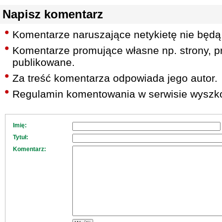
Napisz komentarz
Komentarze naruszające netykietę nie będą
Komentarze promujące własne np. strony, pr
publikowane.
Za treść komentarza odpowiada jego autor.
Regulamin komentowania w serwisie wyszko
Imię:
Tytuł:
Komentarz: