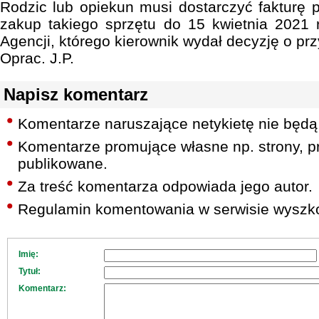
Rodzic lub opiekun musi dostarczyć fakturę 
zakup takiego sprzętu do 15 kwietnia 2021 
Agencji, którego kierownik wydał decyzję o pr
Oprac. J.P.
Napisz komentarz
Komentarze naruszające netykietę nie będą
Komentarze promujące własne np. strony, pr
publikowane.
Za treść komentarza odpowiada jego autor.
Regulamin komentowania w serwisie wyszko
Imię:
Tytuł:
Komentarz: