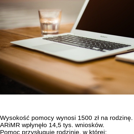
Wysokość pomocy wynosi 1500 zł na rodzinę. 
ARiMR wpłynęło 14,5 tys. wniosków.
Pomoc przysługuje rodzinie, w której: