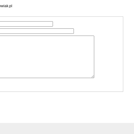
wiak.pl