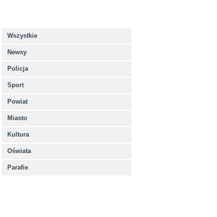
Wszystkie
Newsy
Policja
Sport
Powiat
Miasto
Kultura
Oświata
Parafie