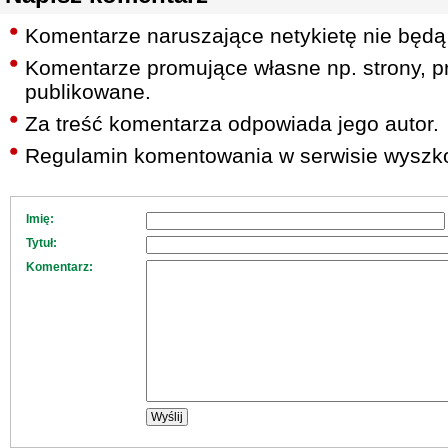
Komentarze naruszające netykietę nie będą
Komentarze promujące własne np. strony, pr
publikowane.
Za treść komentarza odpowiada jego autor.
Regulamin komentowania w serwisie wyszko
Imię:
Tytuł:
Komentarz: