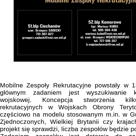
Mobilne Zespoły Rekrutacyjne powstały w 
głównym zadaniem jest wyszukiwanie 
wojskowej. Koncepcja stworzenia kil
rekrutacyjnych w Wojskach Obrony Teryto
częściowo na modelu stosowanym m.in. w G
Zjednoczonych, Wielkiej Brytanii czy kraja
projekt się sprawdzi, liczba zespołów będzie 