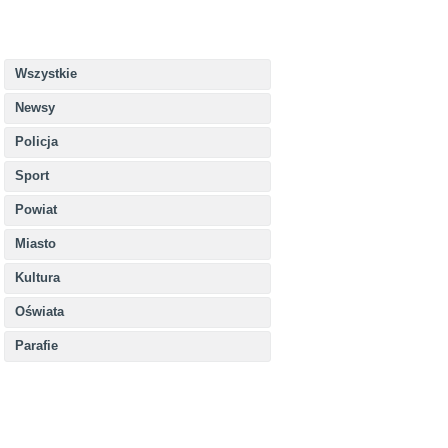
Wszystkie
Newsy
Policja
Sport
Powiat
Miasto
Kultura
Oświata
Parafie