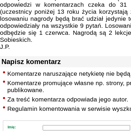
odpowiedzi w komentarzach czeka do 31 
(uczestnicy poniżej 13 roku życia korzystają 
losowaniu nagrody będą brać udział jedynie t
odpowiedziały na wszystkie 9 pytań. Losowani
odbędzie się 1 czerwca. Nagrodą są 2 lekcje
Sobieskich.
J.P.
Napisz komentarz
Komentarze naruszające netykietę nie będą
Komentarze promujące własne np. strony, pr
publikowane.
Za treść komentarza odpowiada jego autor.
Regulamin komentowania w serwisie wyszko
Imię: