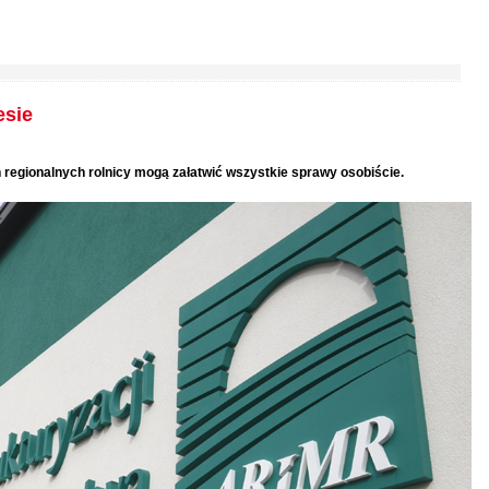
esie
 regionalnych rolnicy mogą załatwić wszystkie sprawy osobiście.