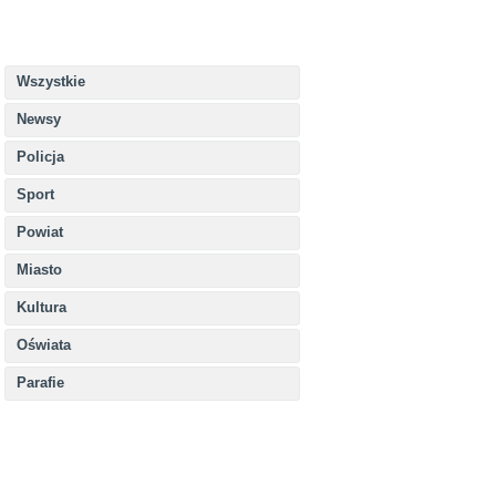
Wszystkie
Newsy
Policja
Sport
Powiat
Miasto
Kultura
Oświata
Parafie