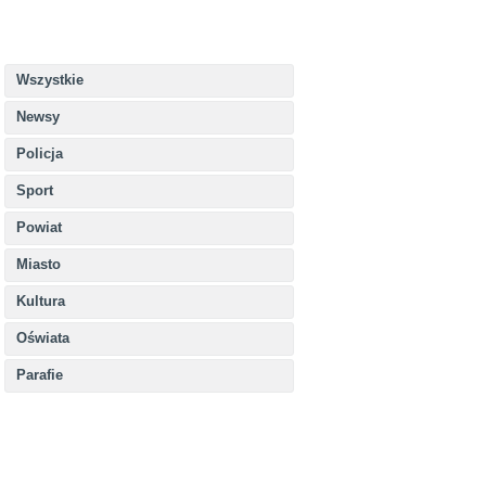
Wszystkie
Newsy
Policja
Sport
Powiat
Miasto
Kultura
Oświata
Parafie