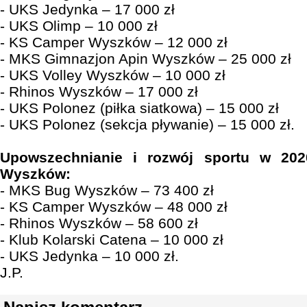
- UKS Jedynka – 17 000 zł
- UKS Olimp – 10 000 zł
- KS Camper Wyszków – 12 000 zł
- MKS Gimnazjon Apin Wyszków – 25 000 zł
- UKS Volley Wyszków – 10 000 zł
- Rhinos Wyszków – 17 000 zł
- UKS Polonez (piłka siatkowa) – 15 000 zł
- UKS Polonez (sekcja pływanie) – 15 000 zł.
Upowszechnianie i rozwój sportu w 202
Wyszków:
- MKS Bug Wyszków – 73 400 zł
- KS Camper Wyszków – 48 000 zł
- Rhinos Wyszków – 58 600 zł
- Klub Kolarski Catena – 10 000 zł
- UKS Jedynka – 10 000 zł.
J.P.