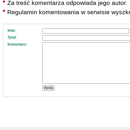
Za treść komentarza odpowiada jego autor.
Regulamin komentowania w serwisie wyszko
Imię:
Tytuł:
Komentarz: