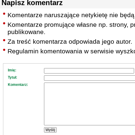
Napisz komentarz
Komentarze naruszające netykietę nie będą
Komentarze promujące własne np. strony, pr
publikowane.
Za treść komentarza odpowiada jego autor.
Regulamin komentowania w serwisie wyszko
Imię:
Tytuł:
Komentarz: