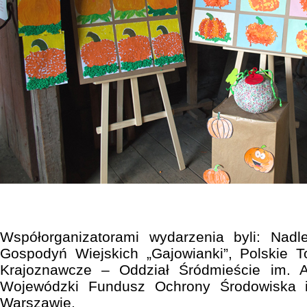
Współorganizatorami wydarzenia byli: Nadl
Gospodyń Wiejskich „Gajowianki”, Polskie T
Krajoznawcze – Oddział Śródmieście im. A
Wojewódzki Fundusz Ochrony Środowiska 
Warszawie.