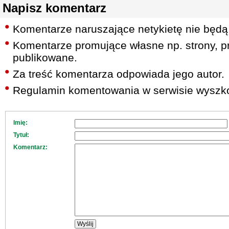
Napisz komentarz
Komentarze naruszające netykietę nie będą
Komentarze promujące własne np. strony, pr
publikowane.
Za treść komentarza odpowiada jego autor.
Regulamin komentowania w serwisie wyszko
Imię:
Tytuł:
Komentarz: