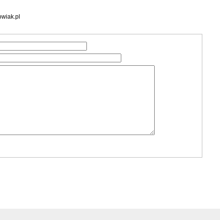
wiak.pl