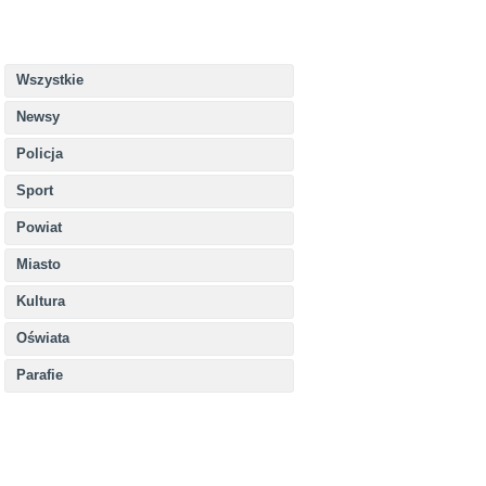
Wszystkie
Newsy
Policja
Sport
Powiat
Miasto
Kultura
Oświata
Parafie