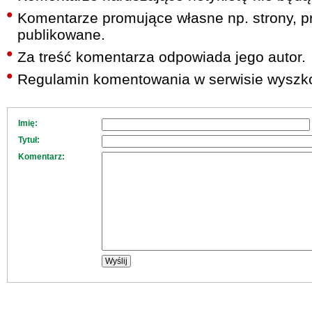
Komentarze promujące własne np. strony, pr
publikowane.
Za treść komentarza odpowiada jego autor.
Regulamin komentowania w serwisie wyszko
Imię:
Tytuł:
Komentarz: