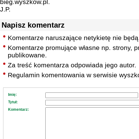
bieg.wyszkow.pl.
J.P.
Napisz komentarz
Komentarze naruszające netykietę nie będą
Komentarze promujące własne np. strony, pr
publikowane.
Za treść komentarza odpowiada jego autor.
Regulamin komentowania w serwisie wyszko
Imię:
Tytuł:
Komentarz: